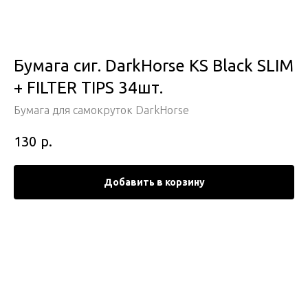
Бумага сиг. DarkHorse KS Black SLIM
+ FILTER TIPS 34шт.
Бумага для самокруток DarkHorse
р.
130
Добавить в корзину