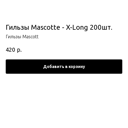
Гильзы Mascotte - X-Long 200шт.
Гильзы Mascott
р.
420
Добавить в корзину