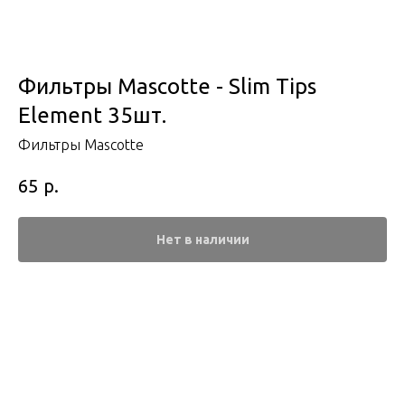
Фильтры Mascotte - Slim Tips
Element 35шт.
Фильтры Mascotte
р.
65
Нет в наличии