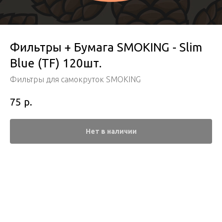
Фильтры + Бумага SMOKING - Slim
Blue (TF) 120шт.
Фильтры для самокруток SMOKING
р.
75
Нет в наличии