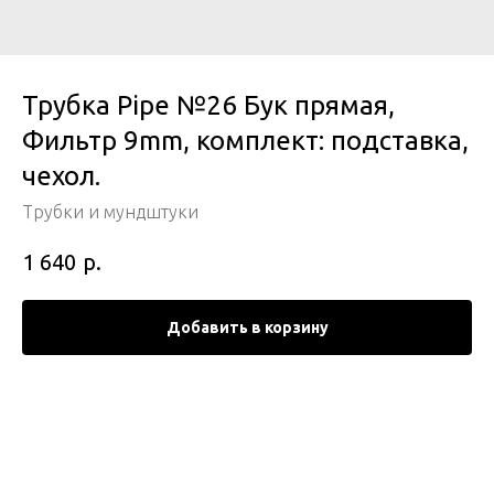
Трубка Pipe №26 Бук прямая,
Фильтр 9mm, комплект: подставка,
чехол.
Трубки и мундштуки
р.
1 640
Добавить в корзину