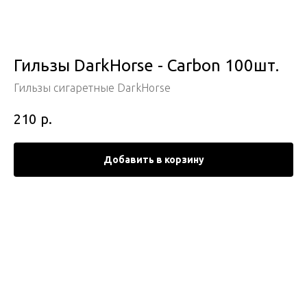
Гильзы DarkHorse - Carbon 100шт.
Гильзы сигаретные DarkHorse
р.
210
Добавить в корзину