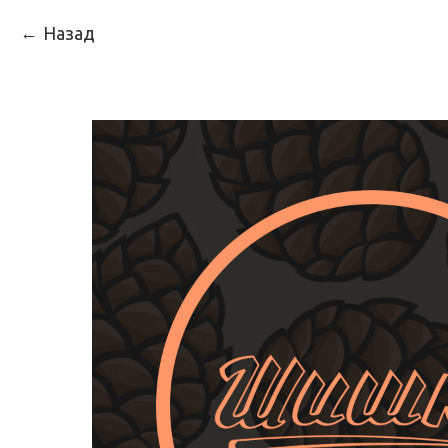
Назад