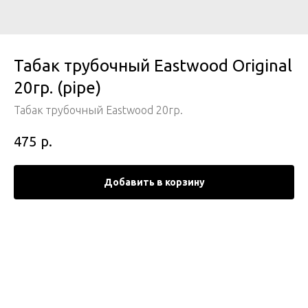
Табак трубочный Eastwood Original
20гр. (pipe)
Табак трубочный Eastwood 20гр.
р.
475
Добавить в корзину