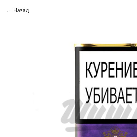
Назад