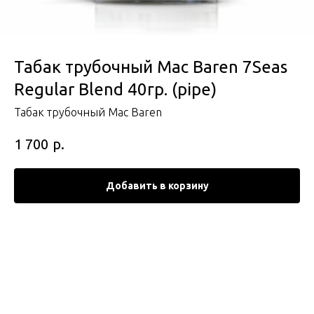
Табак трубочный Mac Baren 7Seas
Regular Blend 40гр. (pipe)
Табак трубочный Mac Baren
р.
1 700
Добавить в корзину