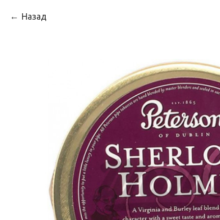
Назад