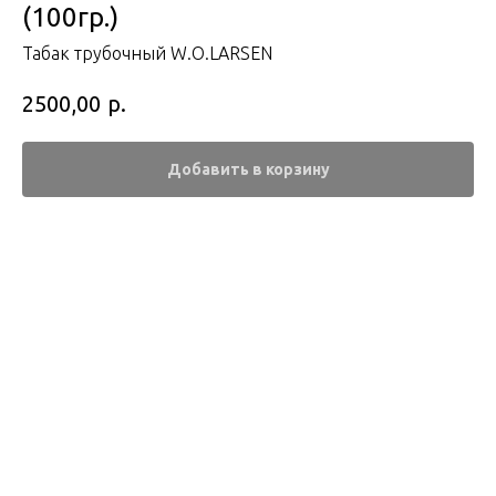
(100гр.)
Табак трубочный W.O.LARSEN
р.
2500,00
Добавить в корзину