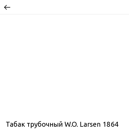
Табак трубочный W.O. Larsen 1864