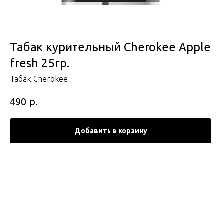
Табак курительный Cherokee Apple
fresh 25гр.
Табак Cherokee
р.
490
Добавить в корзину