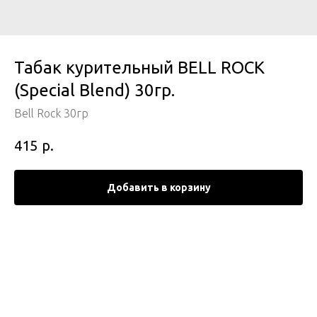
Табак курительный BELL ROCK
(Special Blend) 30гр.
Bell Rock 30гр
р.
415
Добавить в корзину