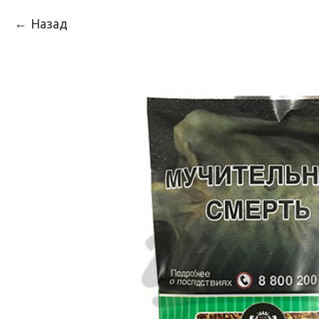
Назад