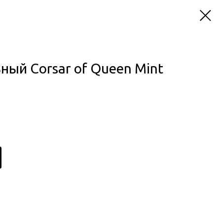
ный Corsar of Queen Mint