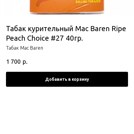
Табак курительный Mac Baren Ripe
Peach Choice #27 40гр.
Табак Mac Baren
р.
1 700
Добавить в корзину