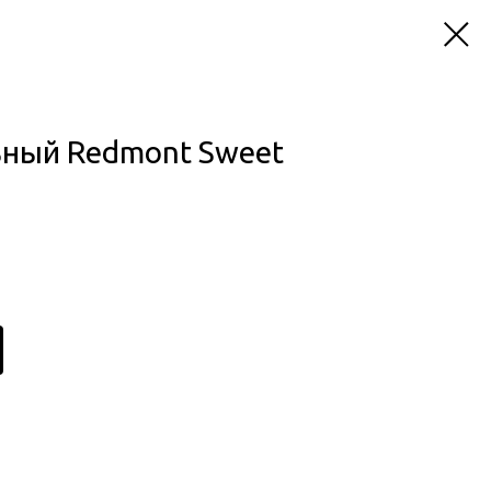
ьный Redmont Sweet