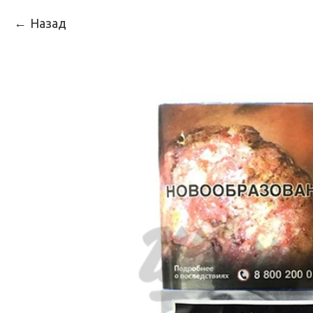
Назад