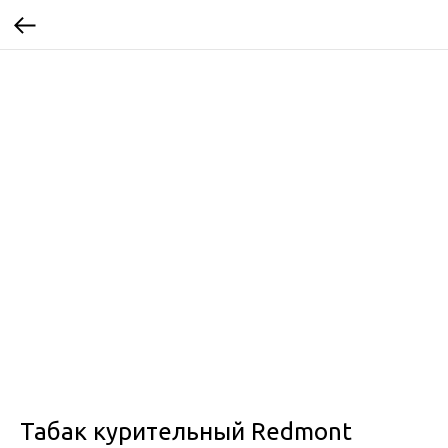
Табак курительный Redmont