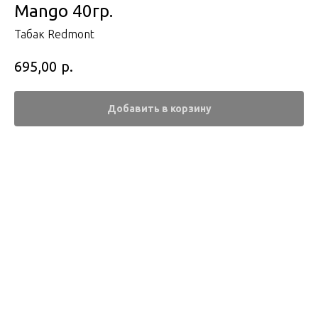
Mango 40гр.
Табак Redmont
р.
695,00
Добавить в корзину