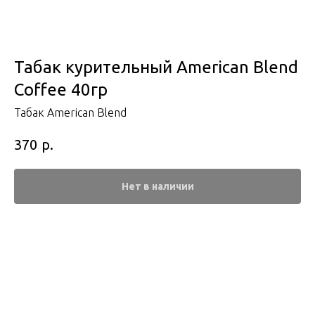
Табак курительный American Blend
Coffee 40гр
Табак American Blend
р.
370
Нет в наличии