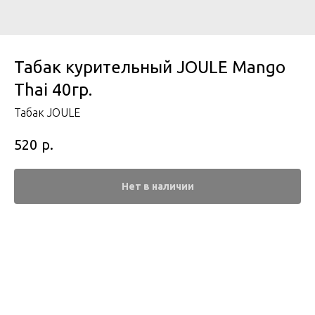
Табак курительный JOULE Mango
Thai 40гр.
Табак JOULE
р.
520
Нет в наличии