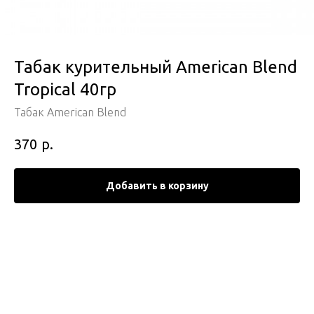
Табак курительный American Blend
Tropical 40гр
Табак American Blend
р.
370
Добавить в корзину