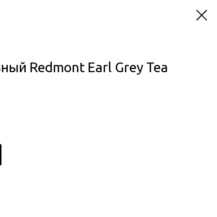
ный Redmont Earl Grey Tea