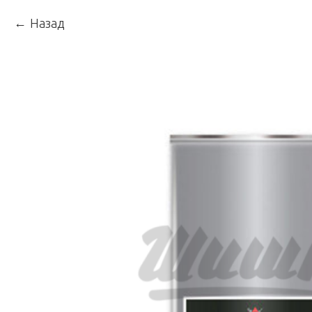
Назад