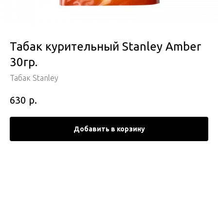
Табак курительный Stanley Amber
30гр.
Табак Stanley
р.
630
Добавить в корзину