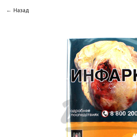
Назад