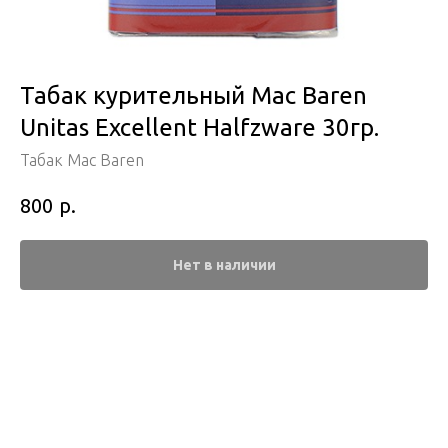
Табак курительный Mac Baren
Unitas Excellent Halfzware 30гр.
Табак Mac Baren
р.
800
Нет в наличии