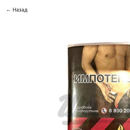
Назад