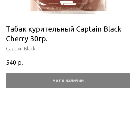
Табак курительный Captain Black
Cherry 30гр.
Captain Black
р.
540
Нет в наличии