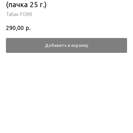
(пачка 25 г.)
Табак FORR
р.
290,00
Добавить в корзину