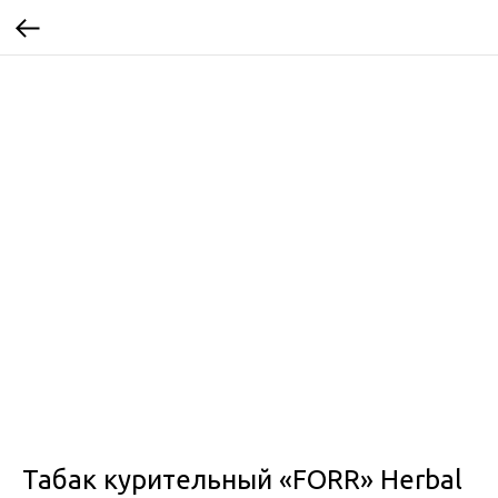
Табак курительный «FORR» Herbal