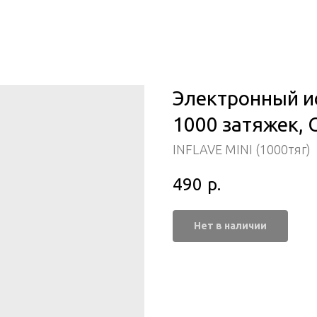
Электронный ис
1000 затяжек, 
INFLAVE MINI (1000тяг)
490
р.
Нет в наличии