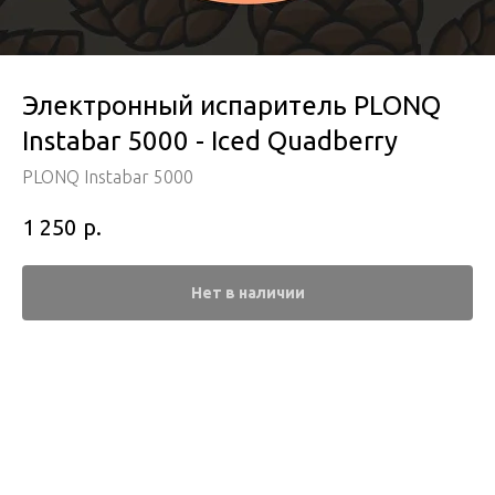
Электронный испаритель PLONQ
Instabar 5000 - Iced Quadberry
PLONQ Instabar 5000
р.
1 250
Нет в наличии