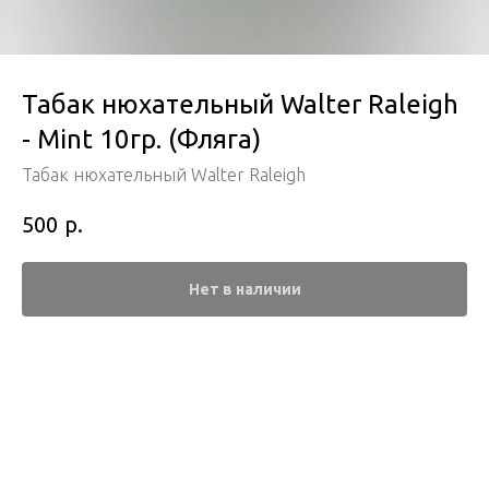
Табак нюхательный Walter Raleigh
- Mint 10гр. (Фляга)
Табак нюхательный Walter Raleigh
р.
500
Нет в наличии