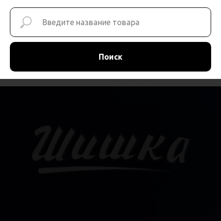
Поиск