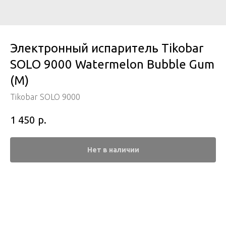
Электронный испаритель Tikobar
SOLO 9000 Watermelon Bubble Gum
(М)
Tikobar SOLO 9000
р.
1 450
Нет в наличии