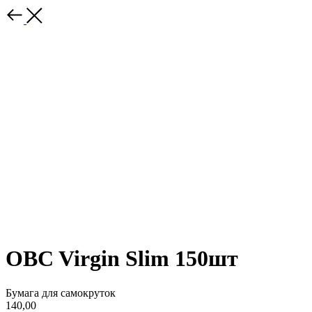
OBC Virgin Slim 150шт
Бумага для самокруток
140,00