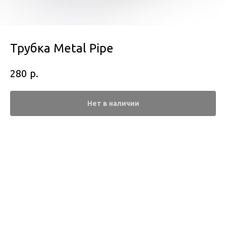
Трубка Metal Pipe
р.
280
Нет в наличии