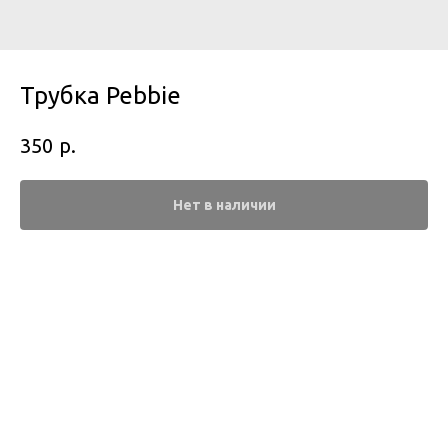
Трубка Pebbie
р.
350
Нет в наличии