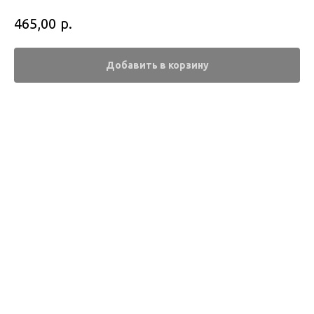
р.
465,00
Добавить в корзину