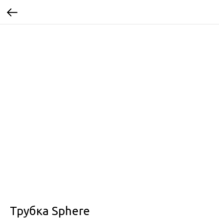
Трубка Sphere