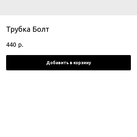
Трубка Болт
р.
440
Добавить в корзину