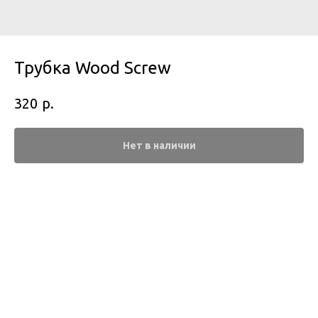
Трубка Wood Screw
р.
320
Нет в наличии