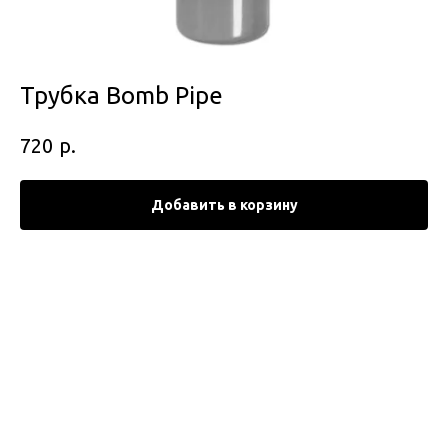
Трубка Bomb Pipe
р.
720
Добавить в корзину