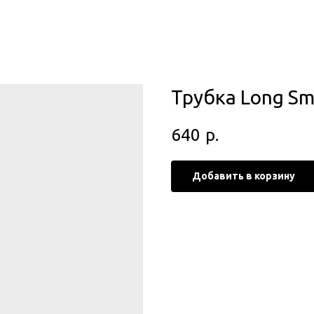
Трубка Long Smi
640
р.
Добавить в корзину