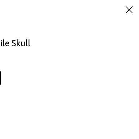
le Skull