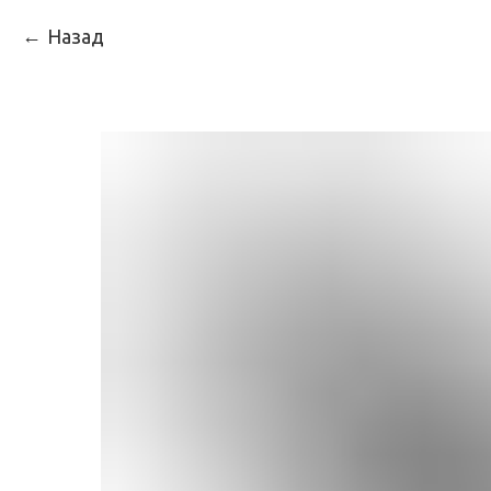
Назад