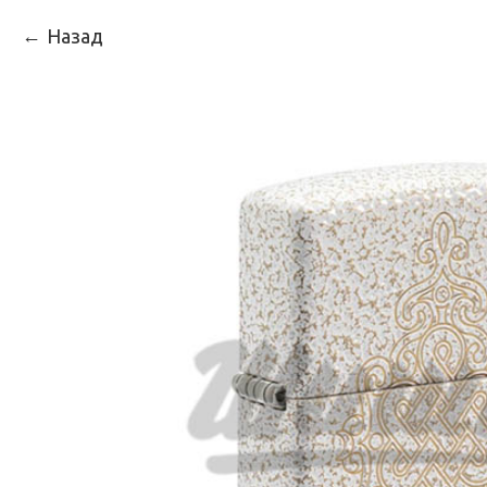
Назад