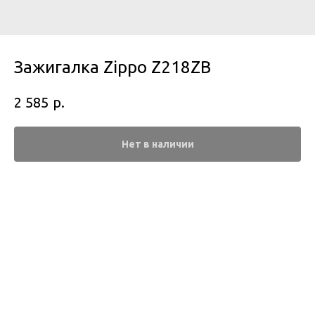
Зажигалка Zippo Z218ZB
р.
2 585
Нет в наличии