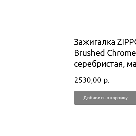
Зажигалка ZIPPO
Brushed Chrome,
серебристая, м
2530,00
р.
Добавить в корзину