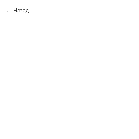
Назад