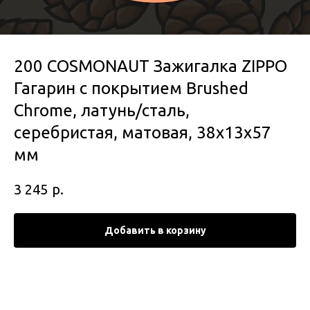
200 COSMONAUT Зажигалка ZIPPO
Гагарин с покрытием Brushed
Chrome, латунь/сталь,
серебристая, матовая, 38x13x57
мм
р.
3 245
Добавить в корзину