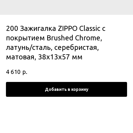
200 Зажигалка ZIPPO Classic с
покрытием Brushed Chrome,
латунь/сталь, серебристая,
матовая, 38x13x57 мм
р.
4 610
Добавить в корзину