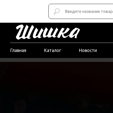
Главная
Каталог
Новости