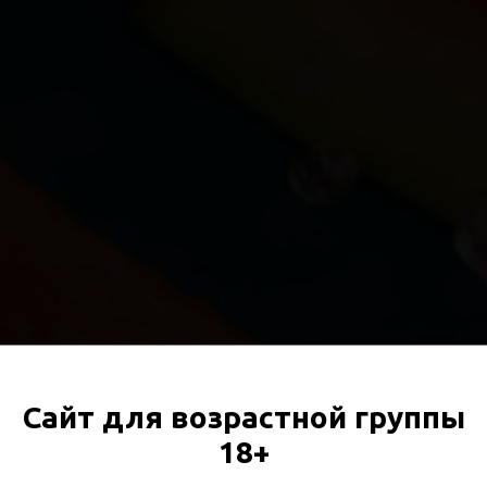
Сайт для возрастной группы
18+