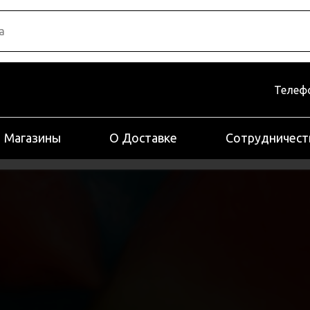
Телефо
Магазины
О Доставке
Сотрудничест