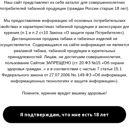
Наш сайт представляет из себя каталог для совершеннолетних
потребителей табачной продукции (граждан России старше 18 лет)
Мы предоставляем информацию об основных потребительских
свойствах и характеристиках табачной продукции и аксессуарах дл
курения (п.1 и п.2 ст.10 Закона «О защите прав Потребителя»).
Дистанционная продажа табака и табачных изделий не
осуществляется. Содержащаяся на сайте информация не являетс
рекламой табака, табачной продукции и курительных
Подробнее
принадлежностей. Лицам, не достигшим совершеннолетия,
пользование Сайтом ЗАПРЕЩЕНО (ст. 20 ФЗ №15 «Об охране
здоровья граждан..» и в соответствии с частью 7 статьи 15.1
Федерального закона от 27.07.2006 No 149-ФЗ «Об информации,
информационных технологиях и защите информации»).
Помните, курение вредит вашему здоровью!
Я подтверждаю, что мне есть 18 лет